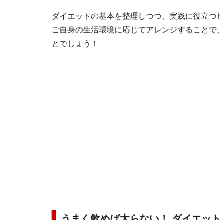
ダイエットの基本を整理しつつ、実践に役立つ
ご自身の生活環境に応じてアレンジすることで
とでしょう！
うまく飲めば太らない！ ダイエッ