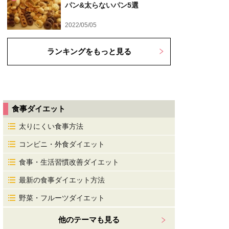
パン&太らないパン5選
2022/05/05
ランキングをもっと見る
食事ダイエット
太りにくい食事方法
コンビニ・外食ダイエット
食事・生活習慣改善ダイエット
最新の食事ダイエット方法
野菜・フルーツダイエット
他のテーマも見る