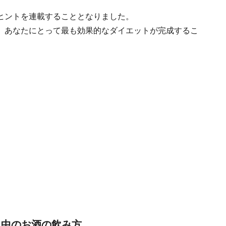
ヒントを連載することとなりました。
、あなたにとって最も効果的なダイエットが完成するこ
ト中のお酒の飲み方