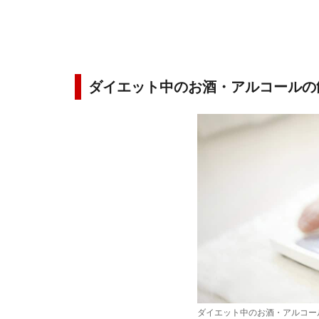
ダイエット中のお酒・アルコールの
ダイエット中のお酒・アルコー