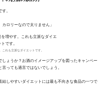
です。
）カロリーなので太りません」
。これも立派なダイエットです。
でしょうか？お酒のイメージアップを図ったキャンペー
と言っても過言ではないでしょう。
直結しやすいダイエットには最も不向きな食品の一つ
で
。