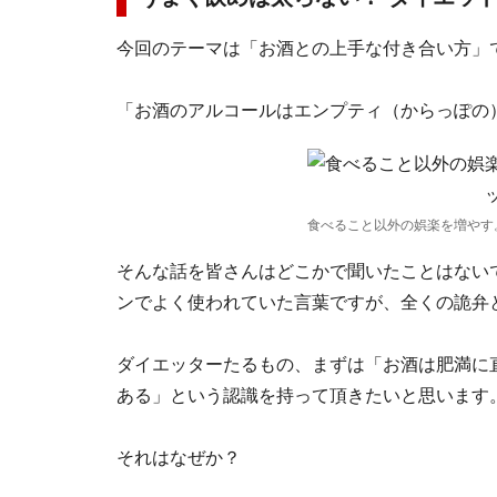
今回のテーマは「お酒との上手な付き合い方」
「お酒のアルコールはエンプティ（からっぽの
食べること以外の娯楽を増やす
そんな話を皆さんはどこかで聞いたことはない
ンでよく使われていた言葉ですが、全くの詭弁
ダイエッターたるもの、まずは「
お酒は肥満に
ある」という認識を持って頂きたいと思います
それはなぜか？