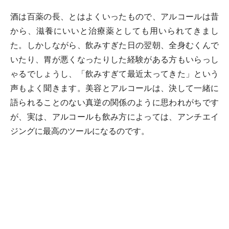
酒は百薬の長、とはよくいったもので、アルコールは昔
から、滋養にいいと治療薬としても用いられてきまし
た。しかしながら、飲みすぎた日の翌朝、全身むくんで
いたり、胃が悪くなったりした経験がある方もいらっし
ゃるでしょうし、「飲みすぎて最近太ってきた」という
声もよく聞きます。美容とアルコールは、決して一緒に
語られることのない真逆の関係のように思われがちです
が、実は、アルコールも飲み方によっては、アンチエイ
ジングに最高のツールになるのです。