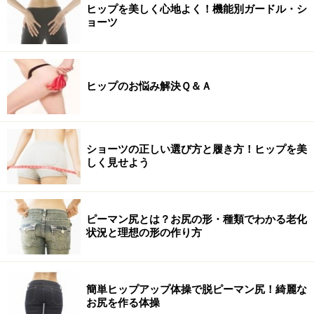
ヒップを美しく心地よく！機能別ガードル・シ
ョーツ
ヒップのお悩み解決Ｑ＆Ａ
ショーツの正しい選び方と履き方！ヒップを美
しく見せよう
ピーマン尻とは？お尻の形・種類でわかる老化
状況と理想の形の作り方
簡単ヒップアップ体操で脱ピーマン尻！綺麗な
お尻を作る体操