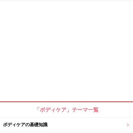
「ボディケア」テーマ一覧
ボディケアの基礎知識