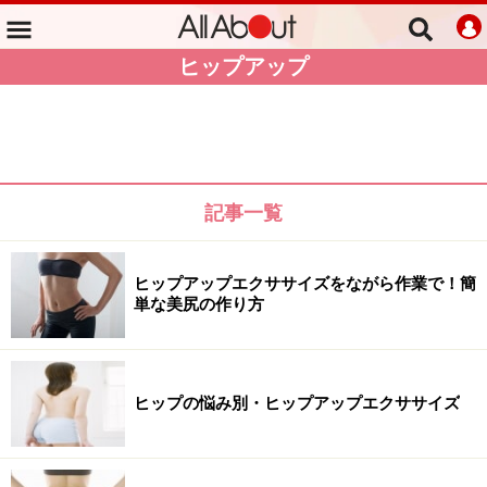
ヒップアップ
記事一覧
ヒップアップエクササイズをながら作業で！簡
単な美尻の作り方
ヒップの悩み別・ヒップアップエクササイズ