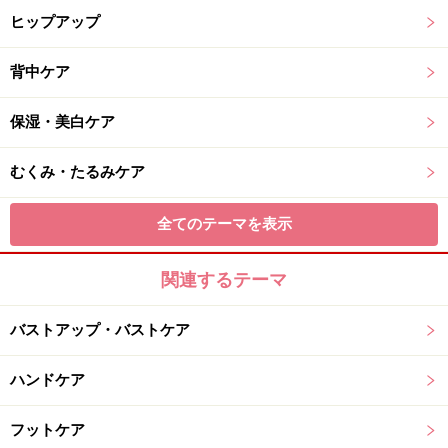
ヒップアップ
背中ケア
保湿・美白ケア
むくみ・たるみケア
全てのテーマを表示
関連するテーマ
バストアップ・バストケア
ハンドケア
フットケア