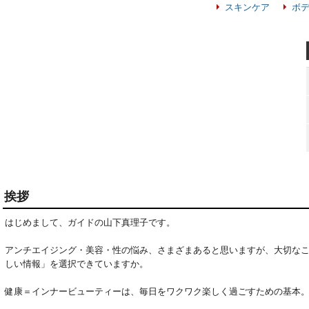
スキンケア
ボ
挨拶
はじめまして、ガイドの山下真理子です。

アンチエイジング・美容・性の悩み、さまざまあると思いますが、大切な
しい情報」を選択できていますか。

健康＝インナービューティーは、毎日をワクワク楽しく過ごすための基本。