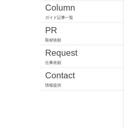
Column
ガイド記事一覧
PR
取材依頼
Request
仕事依頼
Contact
情報提供