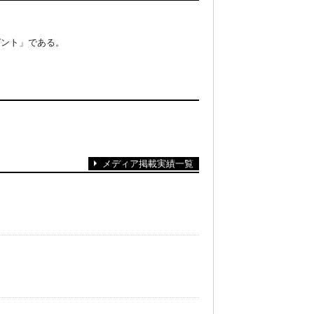
ガント」である。
メディア掲載実績一覧