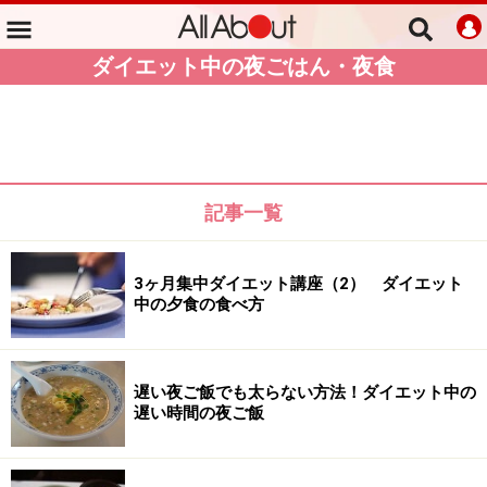
ダイエット中の夜ごはん・夜食
記事一覧
3ヶ月集中ダイエット講座（2） ダイエット
中の夕食の食べ方
遅い夜ご飯でも太らない方法！ダイエット中の
遅い時間の夜ご飯