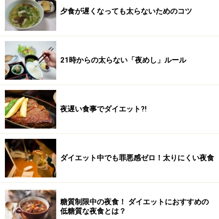
夕食が遅くなっても太らないためのコツ
21時からの太らない「夜めし」ルール
夜遅い食事でダイエット?!
ダイエット中でも罪悪感ゼロ！太りにくい夜食
糖質制限中の夜食！ ダイエットにおすすめの
低糖質な夜食とは？