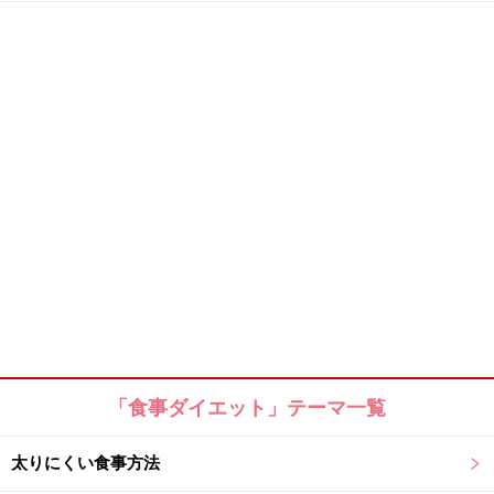
「食事ダイエット」テーマ一覧
太りにくい食事方法