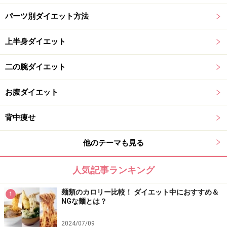
パーツ別ダイエット方法
上半身ダイエット
二の腕ダイエット
お腹ダイエット
背中痩せ
他のテーマも見る
人気記事ランキング
麺類のカロリー比較！ ダイエット中におすすめ＆
1
NGな麺とは？
2024/07/09