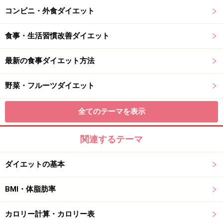
コンビニ・外食ダイエット
食事・生活習慣改善ダイエット
最新の食事ダイエット方法
野菜・フルーツダイエット
全てのテーマを表示
関連するテーマ
ダイエットの基本
BMI・体脂肪率
カロリー計算・カロリー表