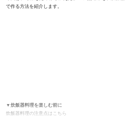
で作る方法を紹介します。
▼炊飯器料理を楽しむ前に
炊飯器料理の注意点はこちら