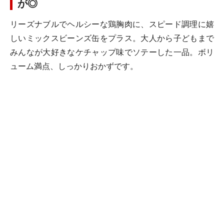
が◎
リーズナブルでヘルシーな鶏胸肉に、スピード調理に嬉
しいミックスビーンズ缶をプラス。大人から子どもまで
みんなが大好きなケチャップ味でソテーした一品。ボリ
ューム満点、しっかりおかずです。