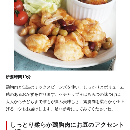
所要時間
10分
鶏胸肉と缶詰のミックスビーンズを使い、しっかりとボリューム
感のあるおかずを作ります。ケチャップ＋はちみつの味つけは、
大人から子どもまで誰もが喜ぶ美味しさ。鶏胸肉を柔らかく仕上
げるコツもお届けします。是非参考にしてみてくださいね。
しっとり柔らか鶏胸肉にお豆のアクセント