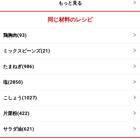
もっと見る
同じ材料のレシピ
鶏胸肉(93)
ミックスビーンズ(21)
たまねぎ(986)
塩(2850)
こしょう(1027)
片栗粉(422)
サラダ油(621)
ワンポイントアドバイス