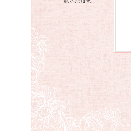
覧いただけます。