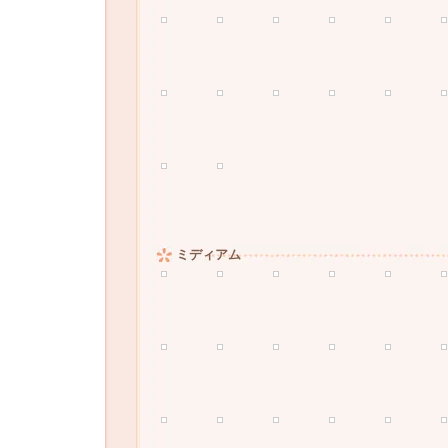
ミディアム