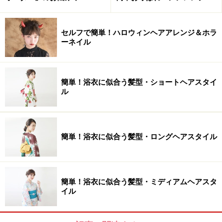
セルフで簡単！ハロウィンヘアアレンジ＆ホラ
ーネイル
簡単！浴衣に似合う髪型・ショートヘアスタイ
ル
簡単！浴衣に似合う髪型・ロングヘアスタイル
簡単！浴衣に似合う髪型・ミディアムヘアスタ
イル