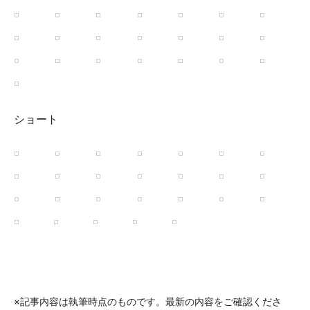
ショート
※記事内容は執筆時点のものです。最新の内容をご確認くださ