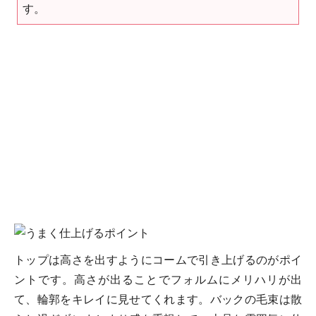
す。
トップは高さを出すようにコームで引き上げるのがポイ
ントです。高さが出ることでフォルムにメリハリが出
て、輪郭をキレイに見せてくれます。バックの毛束は散