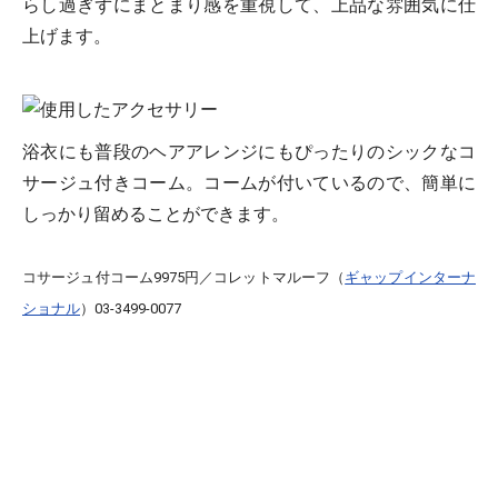
らし過ぎずにまとまり感を重視して、上品な雰囲気に仕
上げます。
浴衣にも普段のヘアアレンジにもぴったりのシックなコ
サージュ付きコーム。コームが付いているので、簡単に
しっかり留めることができます。
コサージュ付コーム9975円／コレットマルーフ（
ギャップインターナ
ショナル
）03-3499-0077