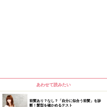
あわせて読みたい
前髪あり？なし？「自分に似合う前髪」を診
断！髪型を確かめるテスト