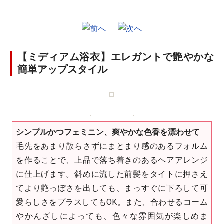
【ミディアム浴衣】エレガントで艶やかな
簡単アップスタイル
シンプルかつフェミニン、爽やかな色香を漂わせて
毛先をあまり散らさずにまとまり感のあるフォルム
を作ることで、上品で落ち着きのあるヘアアレンジ
に仕上げます。斜めに流した前髪をタイトに押さえ
てより艶っぽさを出しても、まっすぐに下ろして可
愛らしさをプラスしてもOK。また、合わせるコーム
やかんざしによっても、色々な雰囲気が楽しめま