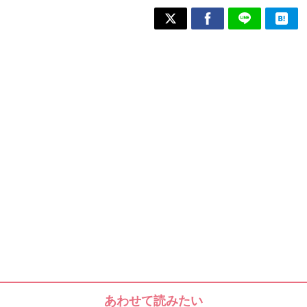
あわせて読みたい