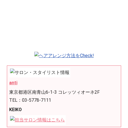
anti
東京都港区南青山6-1-3 コレッツィオーネ2F
TEL：03-5778-7111
KEIKO