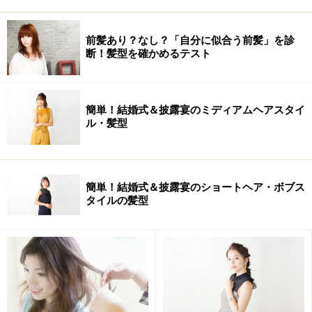
前髪あり？なし？「自分に似合う前髪」を診
断！髪型を確かめるテスト
簡単！結婚式＆披露宴のミディアムヘアスタイ
ル・髪型
簡単！結婚式＆披露宴のショートヘア・ボブス
タイルの髪型