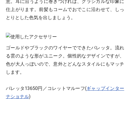
意。耳に沿うように巻きつければ、クラシカルな印象に
仕上がります。前髪もコームでおでこに沿わせて、しっ
とりとした色気を出しましょう。
ゴールドやブラックのワイヤーでできたバレッタ。流れ
る雲のような形がユニーク。個性的なデザインですが、
色が大人っぽいので、意外とどんなスタイルにもマッチ
します。
バレッタ13650円／コレットマルーフ(
ギャップインター
ナショナル
)