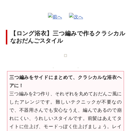
【ロング浴衣】三つ編みで作るクラシカル
なおだんごスタイル
三つ編みをサイドにまとめて、クラシカルな浴衣ヘ
アに！
三つ編みを2つ作り、それぞれを丸めておだんご風に
したアレンジです。難しいテクニックが不要なの
で、不器用さんでも安心なうえ、編んであるので崩
れにくい、うれしいスタイルです。前髪はあえてタ
イトに仕上げ、モードっぽく仕上げましょう。レイ