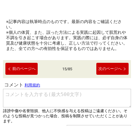
※記事内容は執筆時点のものです。最新の内容をご確認くださ
い。
※個人の体質、また、誤った方法による実践に起因して肌荒れや
不調を引き起こす場合があります。実践の際には、必ず自身の体
質及び健康状態を十分に考慮し、正しい方法で行ってください。
また、全ての方への有効性を保証するものではありません。
前のページへ
次のページへ
15
/
85