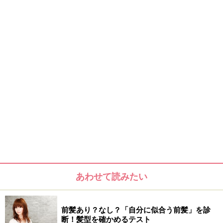
あわせて読みたい
前髪あり？なし？「自分に似合う前髪」を診
断！髪型を確かめるテスト