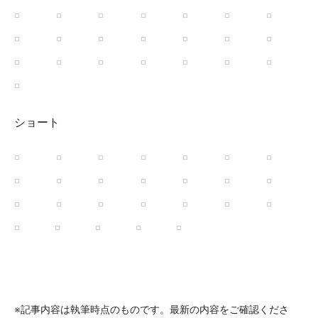
ショート
※記事内容は執筆時点のものです。最新の内容をご確認くださ