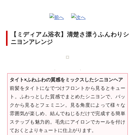
【ミディアム浴衣】清楚さ漂うふんわりシ
ニヨンアレンジ
タイト×ふわふわの質感をミックスしたシニヨンヘア
前髪をタイトになでつけフロントから見るとキュー
ト。ふわっとした質感でまとめたシニヨンで、バッ
クから見るとフェミニン。見る角度によって様々な
雰囲気が楽しめ、結んでねじるだけで完成する簡単
ステップも魅力的。毛先にアイロンでカールを付け
ておくとよりキュートに仕上がります。