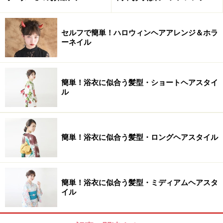
セルフで簡単！ハロウィンヘアアレンジ＆ホラ
ーネイル
簡単！浴衣に似合う髪型・ショートヘアスタイ
ル
簡単！浴衣に似合う髪型・ロングヘアスタイル
簡単！浴衣に似合う髪型・ミディアムヘアスタ
イル