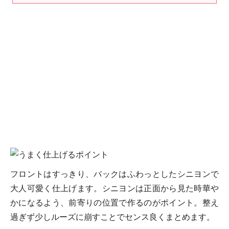
フロントはすっきり、バックはふわっとしたシニヨンで
大人可愛く仕上げます。シニヨンは正面から見た時華や
かになるよう、前寄りの位置で作るのがポイント。整え
過ぎず少しルーズに崩すことでセンス良くまとめます。