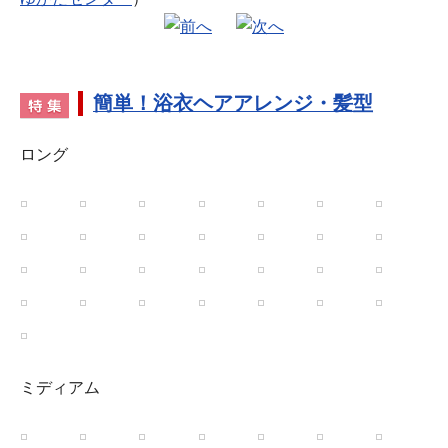
簡単！浴衣ヘアアレンジ・髪型
ロング
ミディアム