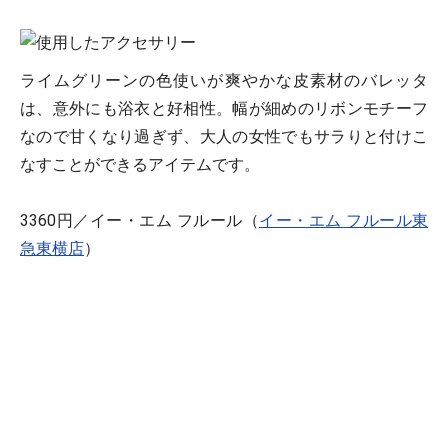
ライムグリーンの色使いが爽やかな皮素材のバレッタ
は、意外にも浴衣と好相性。幅が細めのリボンモチーフ
なので甘くなり過ぎず、大人の女性でもサラりと付けこ
なすことができるアイテムです。
3360円／イー・エム フルール（
イー・エム フルール東
急東横店
）