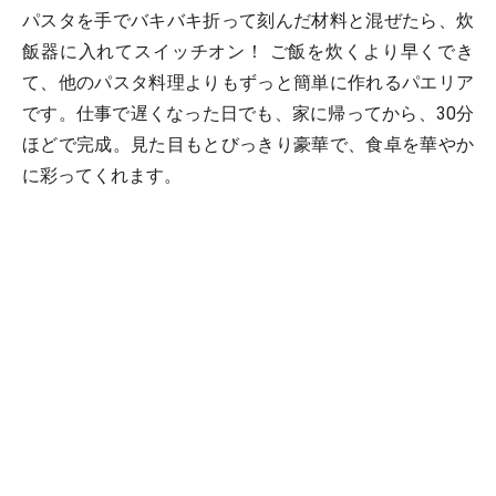
パスタを手でバキバキ折って刻んだ材料と混ぜたら、炊
飯器に入れてスイッチオン！ ご飯を炊くより早くでき
て、他のパスタ料理よりもずっと簡単に作れるパエリア
です。仕事で遅くなった日でも、家に帰ってから、30分
ほどで完成。見た目もとびっきり豪華で、食卓を華やか
に彩ってくれます。