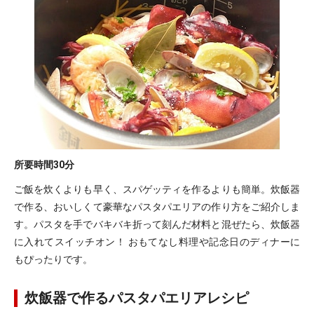
所要時間
30分
ご飯を炊くよりも早く、スパゲッティを作るよりも簡単。炊飯器
で作る、おいしくて豪華なパスタパエリアの作り方をご紹介しま
す。パスタを手でバキバキ折って刻んだ材料と混ぜたら、炊飯器
に入れてスイッチオン！ おもてなし料理や記念日のディナーに
もぴったりです。
炊飯器で作るパスタパエリアレシピ