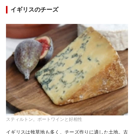
イギリスのチーズ
スティルトン。ポートワインと好相性
イギリスは牧草地も多く、チーズ作りに適した土地。古