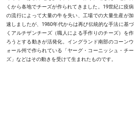
くから各地でチーズが作られてきました。19世紀に疫病
の流行によって大量の牛を失い、工場での大量生産が加
速しましたが、1980年代からは再び伝統的な手法に基づ
くアルチザンチーズ（職人による手作りのチーズ）を作
ろうとする動きが活発化。イングランド南部のコーンウ
ォール州で作られている「ヤーグ・コーニッシュ・チー
ズ」などはその動きを受けて生まれたものです。