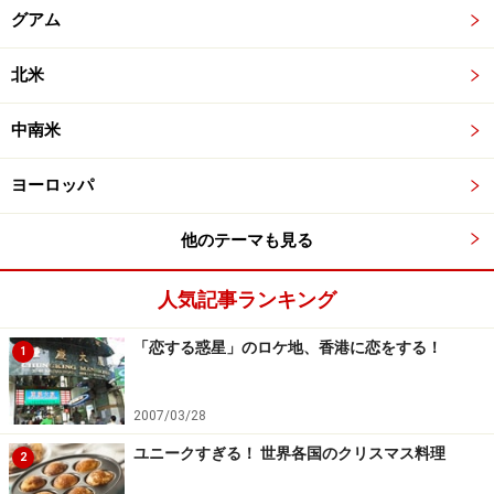
グアム
北米
中南米
ヨーロッパ
他のテーマも見る
人気記事ランキング
「恋する惑星」のロケ地、香港に恋をする！
1
2007/03/28
ユニークすぎる！ 世界各国のクリスマス料理
2