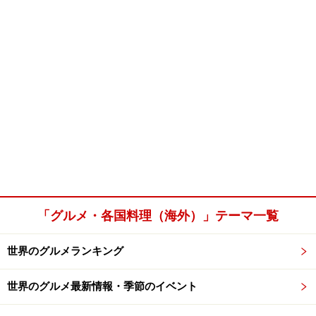
「グルメ・各国料理（海外）」テーマ一覧
世界のグルメランキング
世界のグルメ最新情報・季節のイベント