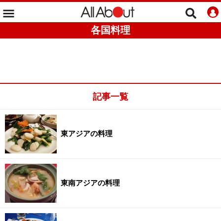
各国料理
記事一覧
東アジアの料理
東南アジアの料理