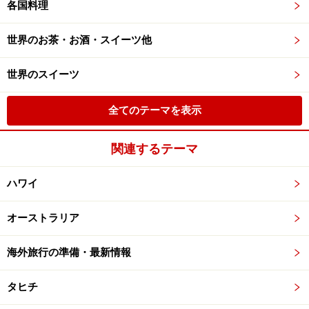
各国料理
世界のお茶・お酒・スイーツ他
世界のスイーツ
全てのテーマを表示
関連するテーマ
ハワイ
オーストラリア
海外旅行の準備・最新情報
タヒチ