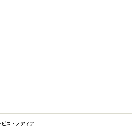
tサービス・メディア