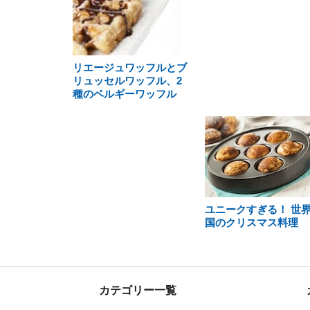
リエージュワッフルとブ
リュッセルワッフル、2
種のベルギーワッフル
ユニークすぎる！ 世
国のクリスマス料理
カテゴリー一覧