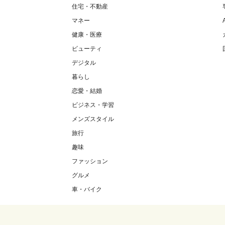
住宅・不動産
マネー
健康・医療
ビューティ
デジタル
暮らし
恋愛・結婚
ビジネス・学習
メンズスタイル
旅行
趣味
ファッション
グルメ
車・バイク