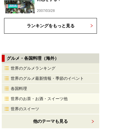
2007/03/28
ランキングをもっと見る
グルメ・各国料理（海外）
世界のグルメランキング
世界のグルメ最新情報・季節のイベント
各国料理
世界のお茶・お酒・スイーツ他
世界のスイーツ
他のテーマも見る