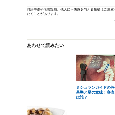
あわせて読みたい
ミシュランガイドの評
基準と星の意味！審査
は誰？