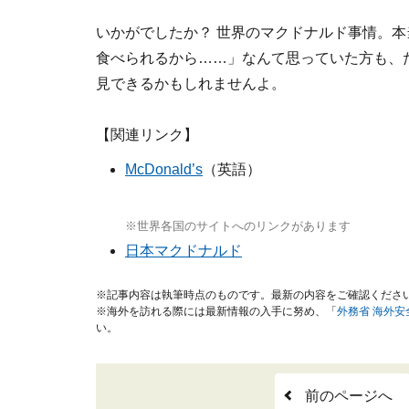
いかがでしたか？ 世界のマクドナルド事情。
食べられるから……」なんて思っていた方も、
見できるかもしれませんよ。
【関連リンク】
McDonald’s
（英語）
※世界各国のサイトへのリンクがあります
日本マクドナルド
※記事内容は執筆時点のものです。最新の内容をご確認くださ
※海外を訪れる際には最新情報の入手に努め、「
外務省 海外
い。
前のページへ