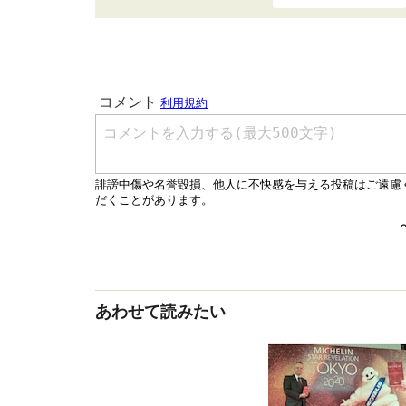
あわせて読みたい