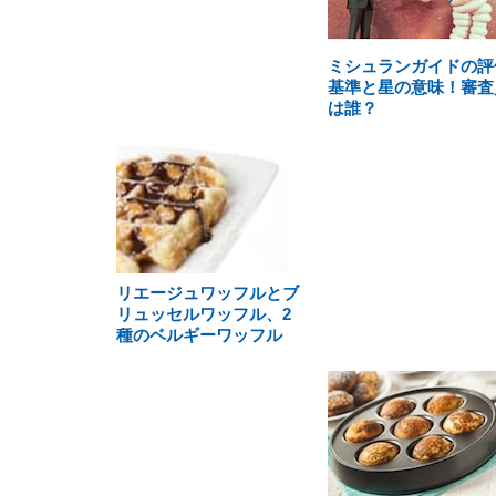
ミシュランガイドの評
基準と星の意味！審査
は誰？
リエージュワッフルとブ
リュッセルワッフル、2
種のベルギーワッフル