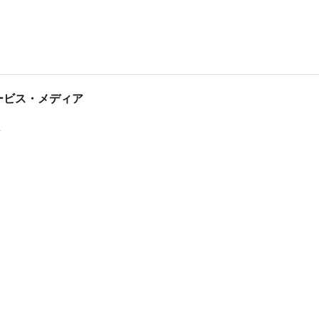
tサービス・メディア
ス