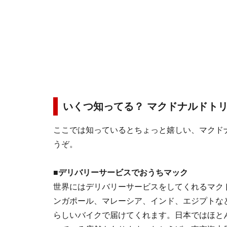
いくつ知ってる？ マクドナルドト
ここでは知っているとちょっと嬉しい、マクド
うぞ。
■デリバリーサービスでおうちマック
世界にはデリバリーサービスをしてくれるマク
ンガポール、マレーシア、インド、エジプトな
らしいバイクで届けてくれます。日本ではほと