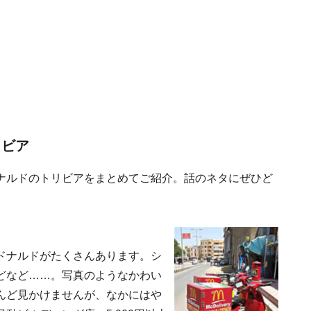
リビア
ナルドのトリビアをまとめてご紹介。話のネタにぜひど
ドナルドがたくさんあります。シ
どなど……。写真のようなかわい
んど見かけませんが、なかにはや