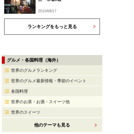
2010/08/17
ランキングをもっと見る
グルメ・各国料理（海外）
世界のグルメランキング
世界のグルメ最新情報・季節のイベント
各国料理
世界のお茶・お酒・スイーツ他
世界のスイーツ
他のテーマも見る