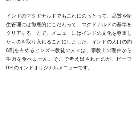
インドのマクドナルドでもこれにのっとって、品質や衛
生管理には徹底的にこだわって、マクドナルドの基準を
クリアする一方で、メニューにはインドの文化を尊重し
たものを取り入れることにしました。インドの人口の約
8割を占めるヒンズー教徒の人々は、宗教上の理由から
牛肉を食べません。そこで考え出されたのが、ビーフ
0％のインドオリジナルメニューです。