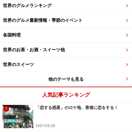
世界のグルメランキング
世界のグルメ最新情報・季節のイベント
各国料理
世界のお茶・お酒・スイーツ他
世界のスイーツ
他のテーマも見る
人気記事ランキング
「恋する惑星」のロケ地、香港に恋をする！
1
2007/03/28