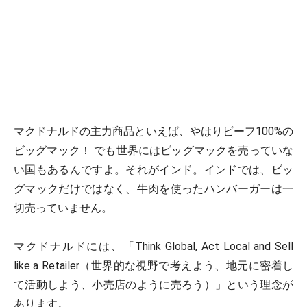
マクドナルドの主力商品といえば、やはりビーフ100%の
ビッグマック！ でも世界にはビッグマックを売っていな
い国もあるんですよ。それがインド。インドでは、ビッ
グマックだけではなく、牛肉を使ったハンバーガーは一
切売っていません。
マクドナルドには、「Think Global, Act Local and Sell
like a Retailer（世界的な視野で考えよう、地元に密着し
て活動しよう、小売店のように売ろう）」という理念が
あります。