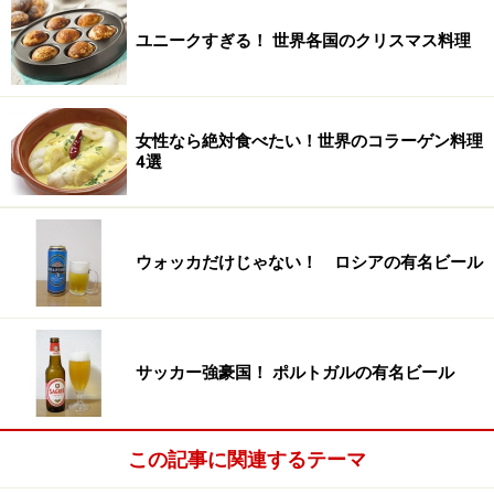
ユニークすぎる！ 世界各国のクリスマス料理
女性なら絶対食べたい！世界のコラーゲン料理
4選
ウォッカだけじゃない！ ロシアの有名ビール
サッカー強豪国！ ポルトガルの有名ビール
この記事に関連するテーマ