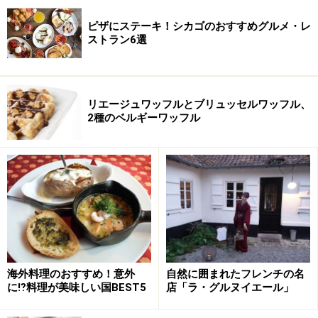
ピザにステーキ！シカゴのおすすめグルメ・レ
ストラン6選
リエージュワッフルとブリュッセルワッフル、
2種のベルギーワッフル
海外料理のおすすめ！意外
自然に囲まれたフレンチの名
に⁉料理が美味しい国BEST5
店「ラ・グルヌイエール」