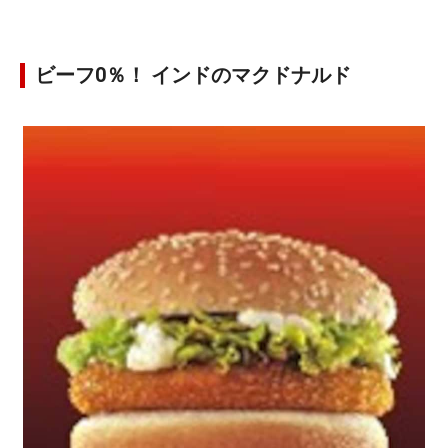
ビーフ0％！ インドのマクドナルド