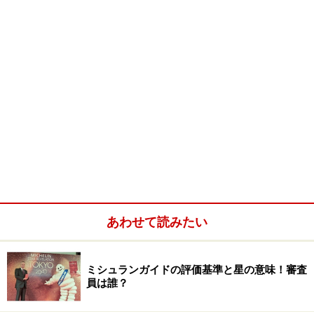
あわせて読みたい
ミシュランガイドの評価基準と星の意味！審査
員は誰？