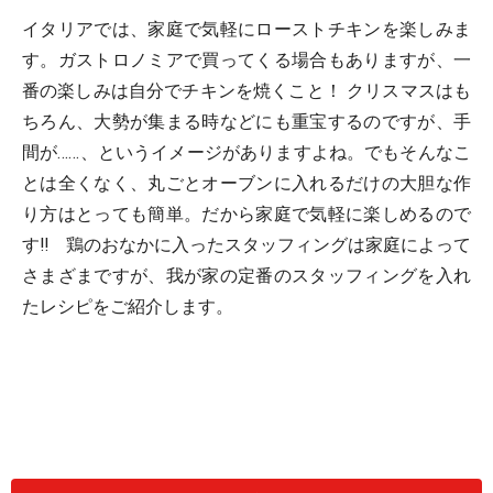
イタリアでは、家庭で気軽にローストチキンを楽しみま
す。ガストロノミアで買ってくる場合もありますが、一
番の楽しみは自分でチキンを焼くこと！ クリスマスはも
ちろん、大勢が集まる時などにも重宝するのですが、手
間が……、というイメージがありますよね。でもそんなこ
とは全くなく、丸ごとオーブンに入れるだけの大胆な作
り方はとっても簡単。だから家庭で気軽に楽しめるので
す!! 鶏のおなかに入ったスタッフィングは家庭によって
さまざまですが、我が家の定番のスタッフィングを入れ
たレシピをご紹介します。