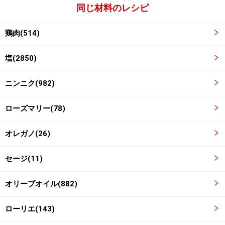
同じ材料のレシピ
鶏肉(514)
塩(2850)
ニンニク(982)
ローズマリー(78)
オレガノ(26)
セージ(11)
オリーブオイル(882)
ローリエ(143)