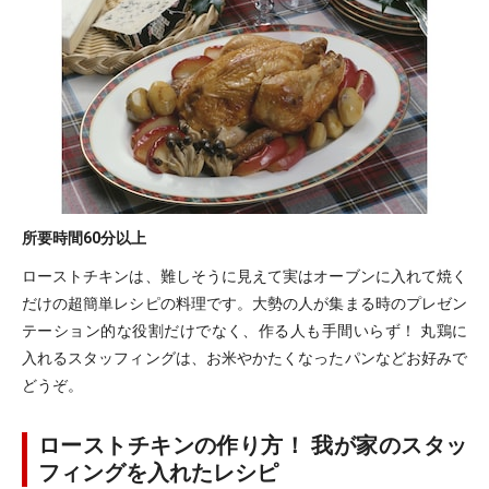
所要時間
60分以上
ローストチキンは、難しそうに見えて実はオーブンに入れて焼く
だけの超簡単レシピの料理です。大勢の人が集まる時のプレゼン
テーション的な役割だけでなく、作る人も手間いらず！ 丸鶏に
入れるスタッフィングは、お米やかたくなったパンなどお好みで
どうぞ。
ローストチキンの作り方！ 我が家のスタッ
フィングを入れたレシピ