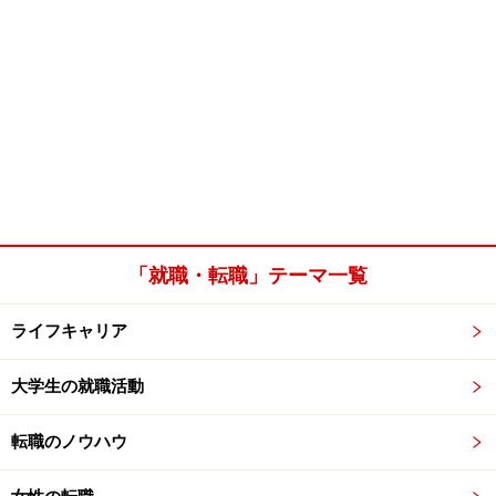
「就職・転職」テーマ一覧
ライフキャリア
大学生の就職活動
転職のノウハウ