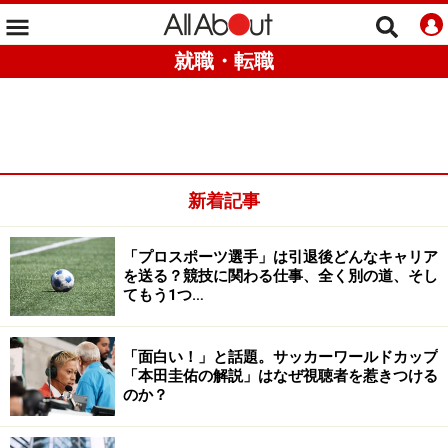
就職・転職
新着記事
「プロスポーツ選手」は引退後どんなキャリア
を送る？競技に関わる仕事、全く別の道、そし
てもう1つ…
「面白い！」と話題。サッカーワールドカップ
「本田圭佑の解説」はなぜ視聴者を惹きつける
のか？