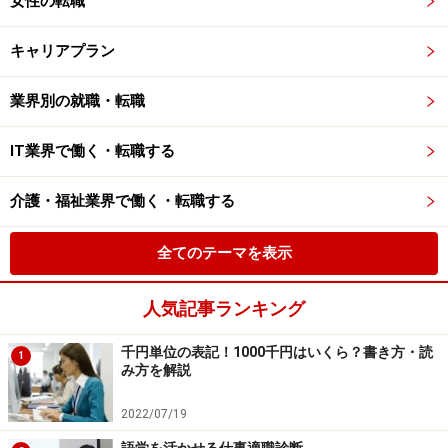
女性の転職
キャリアプラン
業界別の就職・転職
IT業界で働く・転職する
介護・福祉業界で働く・転職する
全てのテーマを表示
人気記事ランキング
千円単位の表記！1000千円はいくら？書き方・読
1
み方を解説
2022/07/19