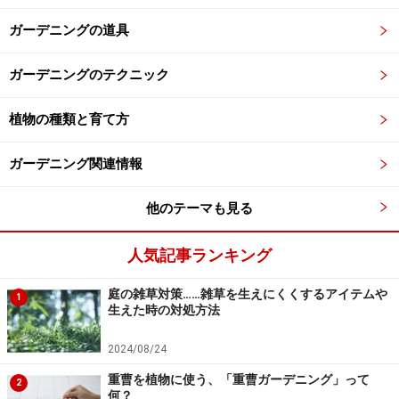
ガーデニングの道具
ガーデニングのテクニック
植物の種類と育て方
ガーデニング関連情報
他のテーマも見る
人気記事ランキング
庭の雑草対策……雑草を生えにくくするアイテムや
1
生えた時の対処方法
2024/08/24
重曹を植物に使う、「重曹ガーデニング」って
2
何？