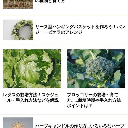
の種類と育て方
リース型ハンギングバスケットを作ろう！パン
ジー・ビオラのアレンジ
レタスの栽培方法！スケジュ
ブロッコリーの栽培・育て
ール・手入れ方法などを解説
方……栽培時期や手入れ方法
ポイントは？
ハーブキャンドルの作り方…いろいろなハーブ