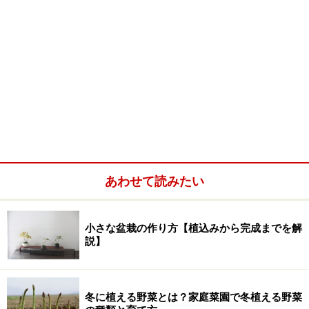
あわせて読みたい
小さな盆栽の作り方【植込みから完成までを解
説】
冬に植える野菜とは？家庭菜園で冬植える野菜