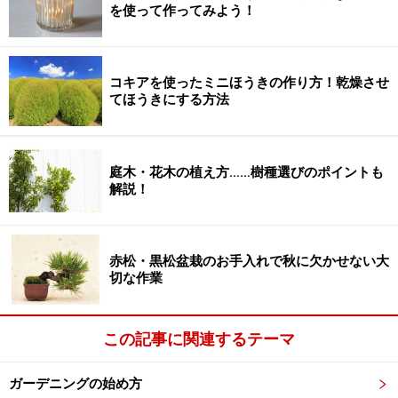
を使って作ってみよう！
コキアを使ったミニほうきの作り方！乾燥させ
てほうきにする方法
庭木・花木の植え方……樹種選びのポイントも
解説！
赤松・黒松盆栽のお手入れで秋に欠かせない大
切な作業
この記事に関連するテーマ
ガーデニングの始め方