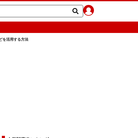
どを活用する方法