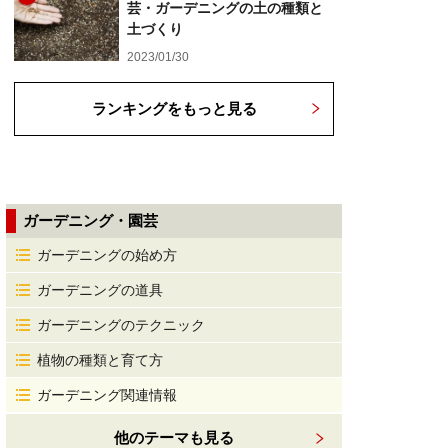
芸・ガーデニングの土の種類と
土づくり
2023/01/30
ランキングをもっと見る
ガーデニング・園芸
ガーデニングの始め方
ガーデニングの道具
ガーデニングのテクニック
植物の種類と育て方
ガーデニング関連情報
他のテーマも見る