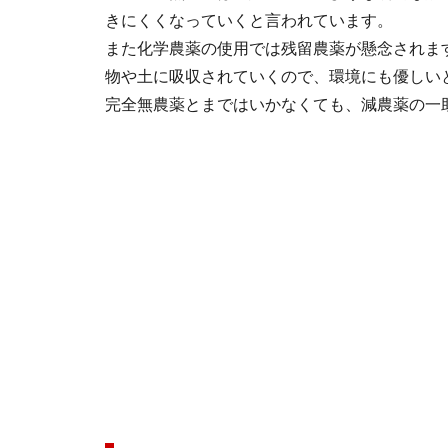
きにくくなっていくと言われています。
また化学農薬の使用では残留農薬が懸念されま
物や土に吸収されていくので、環境にも優しい
完全無農薬とまではいかなくても、減農薬の一