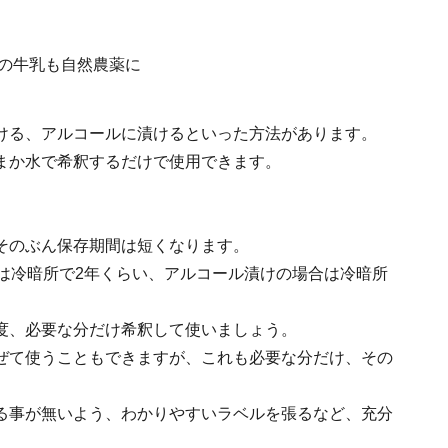
ける、アルコールに漬けるといった方法があります。
まか水で希釈するだけで使用できます。
そのぶん保存期間は短くなります。
は冷暗所で2年くらい、アルコール漬けの場合は冷暗所
度、必要な分だけ希釈して使いましょう。
ぜて使うこともできますが、これも必要な分だけ、その
る事が無いよう、わかりやすいラベルを張るなど、充分