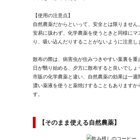
【使用の注意点】
自然農薬だからといって、安全とは限りません
安易に扱わず、化学農薬を使うときと同様にマ
り、吸い込んだりすることがないように注意し
散布の際は、病害虫が住みつきやすい葉裏を重
日が翳り始める、夕方に散布すると良いでしょ
市販の化学農薬と違い、自然農薬の効果は一週
濃い薬液を使うと薬焼けすることもありますか
す。
【そのまま使える自然農薬】