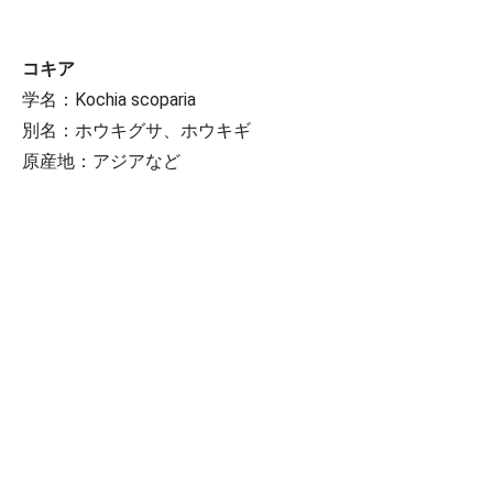
コキア
学名：Kochia scoparia
別名：ホウキグサ、ホウキギ
原産地：アジアなど