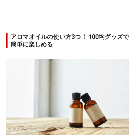
アロマオイルの使い方3つ！ 100均グッズで
簡単に楽しめる