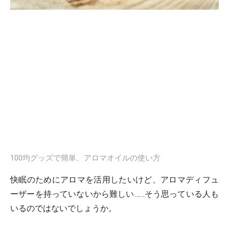
100均グッズで簡単、アロマオイルの使い方
快眠のためにアロマを活用したいけど、アロマディフュ
ーザーを持っていないから難しい……そう思っている人も
いるのではないでしょうか。