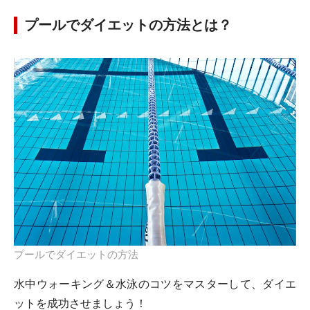
プールでダイエットの方法とは？
プールでダイエットの方法
水中ウォーキング＆水泳のコツをマスターして、ダイエ
ットを成功させましょう！