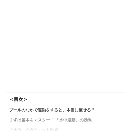
＜目次＞
プールのなかで運動をすると、本当に痩せる？
まずは基本をマスター！ 「水中運動」の効果
「水泳」のダイエット効果