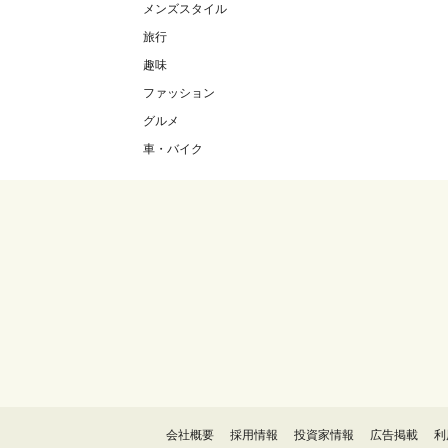
メンズスタイル
旅行
趣味
ファッション
グルメ
車・バイク
会社概要
採用情報
投資家情報
広告掲載
利