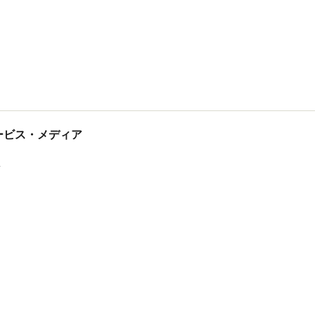
tサービス・メディア
ス