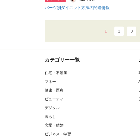
パーツ別ダイエット方法の関連情報
1
2
3
カテゴリー一覧
住宅・不動産
マネー
健康・医療
ビューティ
デジタル
暮らし
恋愛・結婚
ビジネス・学習