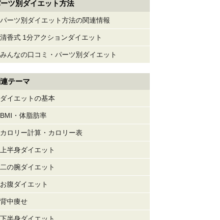
パーツ別ダイエット方法
パーツ別ダイエット方法の関連情報
清香式 1分アクションダイエット
みんなの口コミ・パーツ別ダイエット
関連テーマ
ダイエットの基本
BMI・体脂肪率
カロリー計算・カロリー表
上半身ダイエット
二の腕ダイエット
お腹ダイエット
背中痩せ
下半身ダイエット