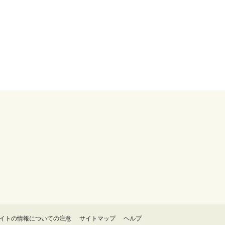
イトの情報についての注意
サイトマップ
ヘルプ