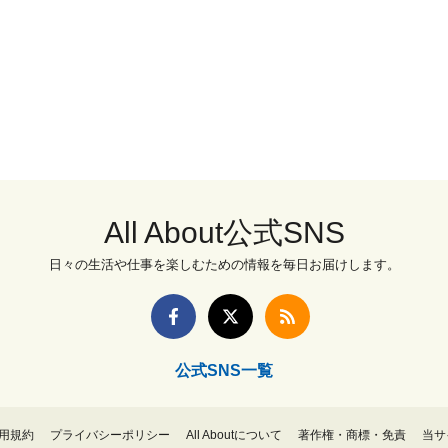
All About公式SNS
日々の生活や仕事を楽しむための情報を毎日お届けします。
公式SNS一覧
用規約
プライバシーポリシー
All Aboutについて
著作権・商標・免責
当サ