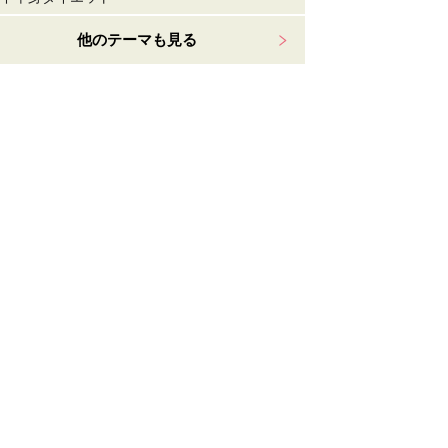
他のテーマも見る