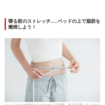
寝る前のストレッチ……ベッドの上で脂肪を
燃焼しよう！