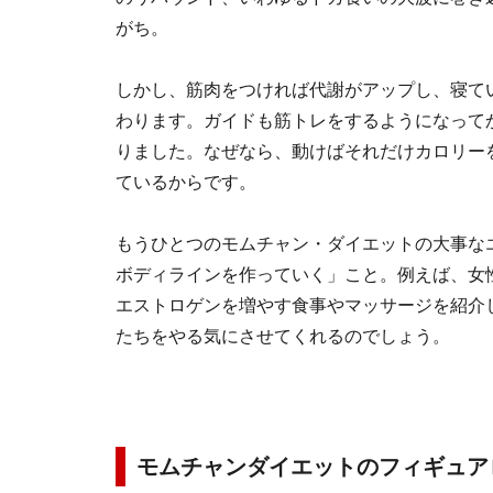
がち。
しかし、筋肉をつければ代謝がアップし、寝て
わります。ガイドも筋トレをするようになって
りました。なぜなら、動けばそれだけカロリー
ているからです。
もうひとつのモムチャン・ダイエットの大事な
ボディラインを作っていく」こと。例えば、女
エストロゲンを増やす食事やマッサージを紹介
たちをやる気にさせてくれるのでしょう。
モムチャンダイエットのフィギュア