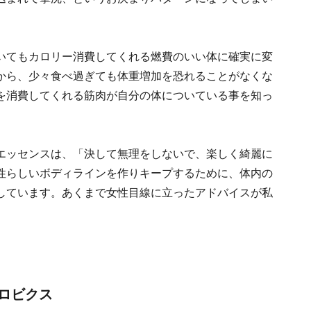
いてもカロリー消費してくれる燃費のいい体に確実に変
から、少々食べ過ぎても体重増加を恐れることがなくな
を消費してくれる筋肉が自分の体についている事を知っ
エッセンスは、「決して無理をしないで、楽しく綺麗に
性らしいボディラインを作りキープするために、体内の
しています。あくまで女性目線に立ったアドバイスが私
ロビクス