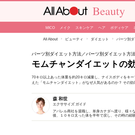
Beauty
MICO
メイク
スキンケア
ヘア
ボディケア
All About
ビューティ
ダイエット
パーツ別ダ
パーツ別ダイエット方法
／パーツ別ダイエット方
モムチャンダイエットの
70キロ以上あった体重を約20キロ減量し、ナイスボディをキ
えた「モムチャンダイエット」がなぜ人気があるのか？ その効
森 和世
エクササイズ ガイド
アパレル商社を退職し、単身カナダへ渡り、様々
後、１０キロ太った体を半年で戻し、その時の経
ストラクター・エクササイズディレクターとして