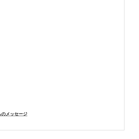
らのメッセージ