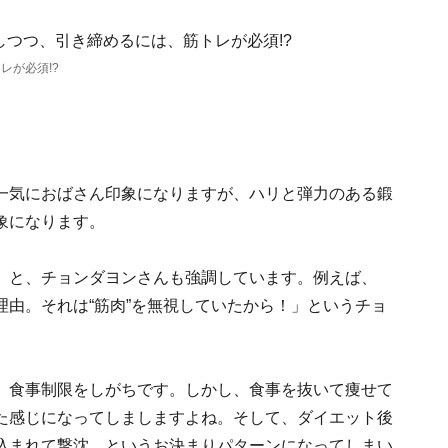
レが必須!?
一気におばさん印象になりますが、ハリと弾力のある鍛
象になります。
」と、チョンダヨンさんも強調しています。例えば、
由。それは“筋肉”を無視していたから！」というチョ
、食事制限をしがちです。しかし、食事を抜いて痩せて
た感じになってしましますよね。そして、ダイエット後
込まれて撃沈、というお決まりパターンになってしまい