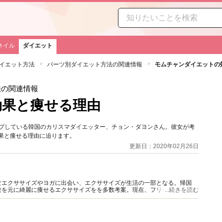
ネイル
ダイエット
イエット方法
パーツ別ダイエット方法の関連情報
モムチャンダイエットの
法の関連情報
効果と痩せる理由
ープしている韓国のカリスマダイエッター、チョン・ダヨンさん。彼女が考
果と痩せる理由に迫ります。
更新日：2020年02月26日
なエクササイズやヨガに出会い、エクササイズが生活の一部となる。帰国
験を元に綺麗に痩せるエクササイズをを多数考案。現在、フリーのヨガイン
...続きを読む
活躍。