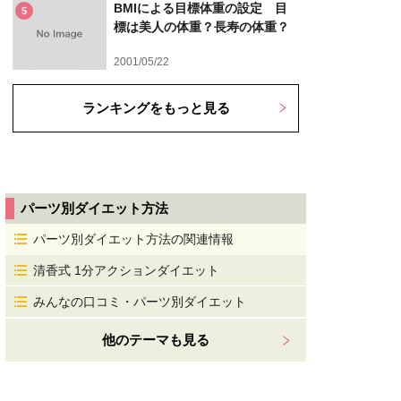
BMIによる目標体重の設定 目
5
標は美人の体重？長寿の体重？
2001/05/22
ランキングをもっと見る
パーツ別ダイエット方法
パーツ別ダイエット方法の関連情報
清香式 1分アクションダイエット
みんなの口コミ・パーツ別ダイエット
他のテーマも見る