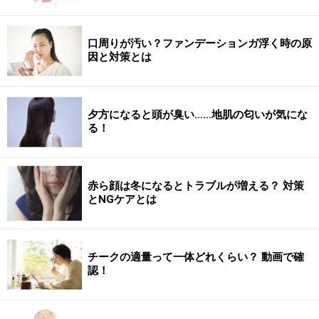
美尻・桃尻の作り方3つのポイント……垂れ尻にさよな
ら！
口周りが汚い？ファンデーションガ浮く時の原
ヒール靴はたれ尻になりやすい！ 理由とヒップアップエ
因と対策とは
クササイズ
ヒップアップエクササイズをながら作業で！簡単な美尻
夕方になると頭が臭い……地肌の匂いが気にな
の作り方
る！
※記事内容は執筆時点のものです。最新の内容をご確認くださ
い。
赤ら顔は冬になるとトラブルが増える？ 対策
※ダイエットは個人の体質、また、誤った方法による実践に起因
とNGケアとは
して体調不良を引き起こす場合があります。実践の際には、必ず
自身の体質及び健康状態を十分に考慮したうえで、正しい方法で
おこなってください。また、全ての方への有効性を保証するもの
ではありません。
チークの適量って一体どれくらい？ 動画で確
認！
【編集部おすすめの購入サイト】