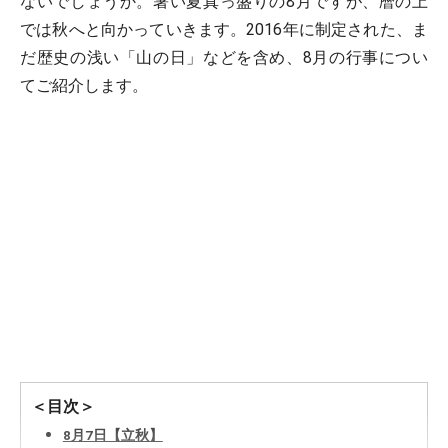
ないでしょうか。暑い夏真っ盛りの8月ですが、暦の上
では秋へと向かっていきます。2016年に制定された、ま
だ歴史の浅い「山の日」などを含め、8月の行事につい
てご紹介します。
＜目次＞
8月7日【立秋】