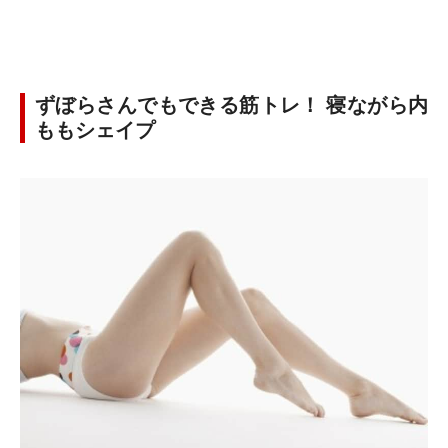
ずぼらさんでもできる筋トレ！ 寝ながら内
ももシェイプ