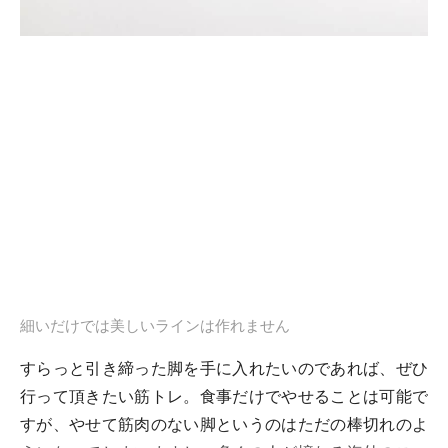
細いだけでは美しいラインは作れません
すらっと引き締った脚を手に入れたいのであれば、ぜひ
行って頂きたい筋トレ。食事だけでやせることは可能で
すが、やせて筋肉のない脚というのはただの棒切れのよ