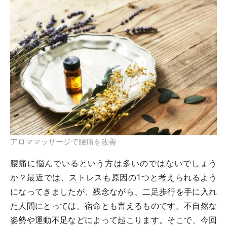
アロママッサージで腰痛を改善
腰痛に悩んでいるという方は多いのではないでしょう
か？最近では、ストレスも原因の1つと考えられるよう
になってきましたが、残念ながら、二足歩行を手に入れ
た人間にとっては、宿命とも言えるものです。不自然な
姿勢や運動不足などによって起こります。そこで、今回