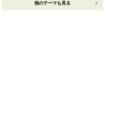
他のテーマも見る