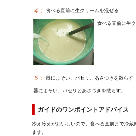
4
：
食べる直前に生クリームを混ぜる
食べる直前に生ク
5
：
器によそい、パセリ、あさつきを散らす
器によそい、パセリとあさつきを散らす。
ガイドのワンポイントアドバイス
冷え冷えがおいしいので、食べる直前まで冷蔵
ます。