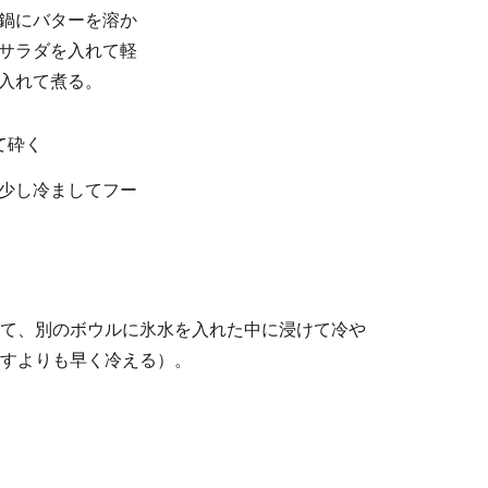
鍋にバターを溶か
サラダを入れて軽
入れて煮る。
て砕く
少し冷ましてフー
て、別のボウルに氷水を入れた中に浸けて冷や
すよりも早く冷える）。