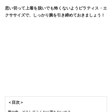
思い切って上着を脱いでも怖くないようピラティス・エ
クササイズで、しっかり腕を引き締めておきましょう！
＜目次＞
腕の肉、どうしてこんなに落ちないの？