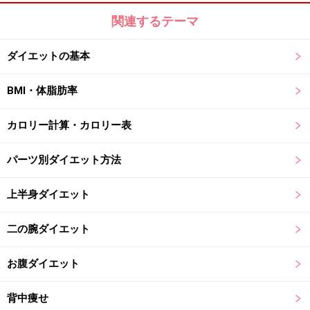
関連するテーマ
ダイエットの基本
BMI・体脂肪率
カロリー計算・カロリー表
パーツ別ダイエット方法
上半身ダイエット
二の腕ダイエット
お腹ダイエット
背中痩せ