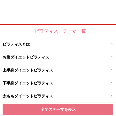
「ピラティス」テーマ一覧
ピラティスとは
お腹ダイエットピラティス
上半身ダイエットピラティス
下半身ダイエットピラティス
太ももダイエットピラティス
全てのテーマを表示