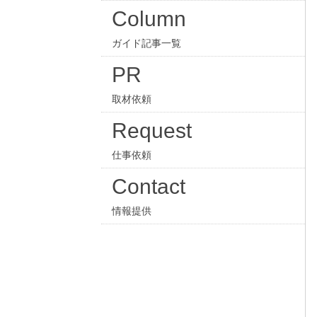
Column
ガイド記事一覧
PR
取材依頼
Request
仕事依頼
Contact
情報提供