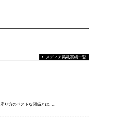
メディア掲載実績一覧
・座り方のベストな関係とは…。