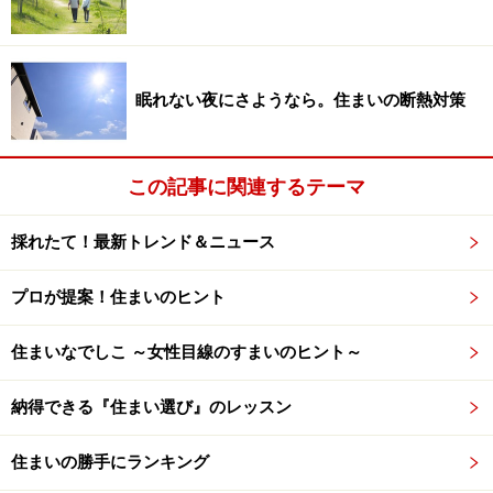
眠れない夜にさようなら。住まいの断熱対策
この記事に関連するテーマ
採れたて！最新トレンド＆ニュース
プロが提案！住まいのヒント
住まいなでしこ ～女性目線のすまいのヒント～
納得できる『住まい選び』のレッスン
住まいの勝手にランキング