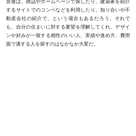
普通は、雑誌やホームページで探したり、建築家を紹介
するサイトでのコンペなどを利用したり。知り合いや不
動産会社の紹介で、という場合もあるだろう。それで
も、自分の住まいに対する要望を理解してくれ、デザイ
ンや好みが一致する相性のいい人、実績や進め方、費用
面で適する人を探すのはなかなか大変だ。