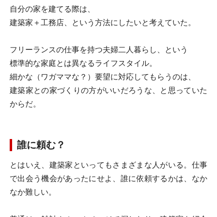
自分の家を建てる際は、
建築家＋工務店、という方法にしたいと考えていた。
フリーランスの仕事を持つ夫婦二人暮らし、という
標準的な家庭とは異なるライフスタイル。
細かな（ワガママな？）要望に対応してもらうのは、
建築家との家づくりの方がいいだろうな、と思っていた
からだ。
誰に頼む？
とはいえ、建築家といってもさまざまな人がいる。仕事
で出会う機会があったにせよ、誰に依頼するかは、なか
なか難しい。