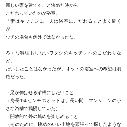
新しい家を建てる、と決めた時から、
こだわっていたのが浴室。
「妻はキッチンに、夫は浴室にこだわる」とよく聞く
が、
ウチの場合も例外ではなかったな。
ろくな料理もしないワタシのキッチンへのこだわりな
ど、
たいしたことはなかったが、オットの浴室への希望は明
確だった。
・足が伸ばせる浴槽にしたいこと
（身長180センチのオットは、長い間、マンションの小
さな浴槽で我慢していた）
・開放的で外の眺めを楽しめること
（そのために、眺めのいい土地を頑張って探したような