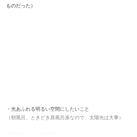
ものだった）
・光あふれる明るい空間にしたいこと
（朝風呂、ときどき昼風呂派なので、太陽光は大事）
建築家のKさんが提案してくれたのは、