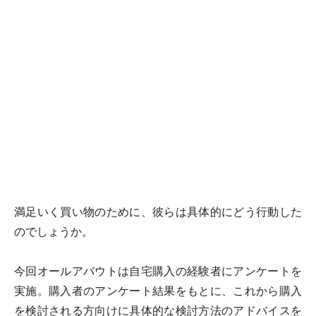
満足いく買い物のために、彼らは具体的にどう行動した
のでしょうか。
今回オールアバウトは自宅購入の経験者にアンケートを
実施。購入者のアンケート結果をもとに、これから購入
を検討される方向けに具体的な検討方法のアドバイスを