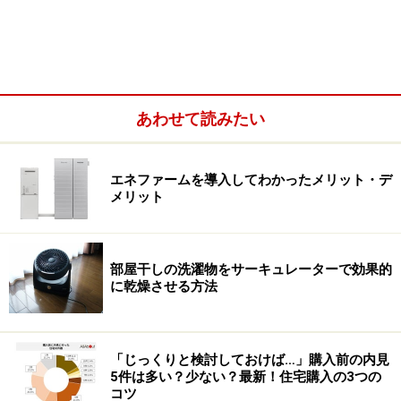
あわせて読みたい
エネファームを導入してわかったメリット・デ
メリット
部屋干しの洗濯物をサーキュレーターで効果的
に乾燥させる方法
「じっくりと検討しておけば…」購入前の内見
5件は多い？少ない？最新！住宅購入の3つの
コツ