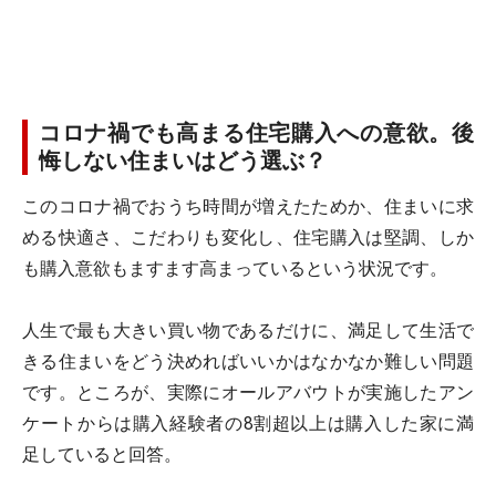
コロナ禍でも高まる住宅購入への意欲。後
悔しない住まいはどう選ぶ？
このコロナ禍でおうち時間が増えたためか、住まいに求
める快適さ、こだわりも変化し、住宅購入は堅調、しか
も購入意欲もますます高まっているという状況です。
人生で最も大きい買い物であるだけに、満足して生活で
きる住まいをどう決めればいいかはなかなか難しい問題
です。ところが、実際にオールアバウトが実施したアン
ケートからは購入経験者の8割超以上は購入した家に満
足していると回答。