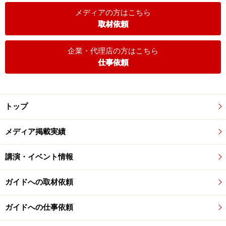
メディアの方はこちら
取材依頼
企業・代理店の方はこちら
仕事依頼
トップ
メディア掲載実績
講演・イベント情報
ガイドへの取材依頼
ガイドへの仕事依頼