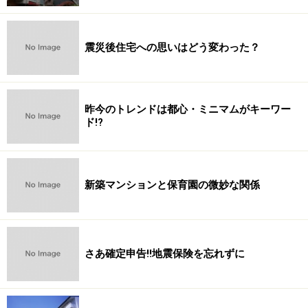
震災後住宅への思いはどう変わった？
昨今のトレンドは都心・ミニマムがキーワー
ド!?
新築マンションと保育園の微妙な関係
さあ確定申告!!地震保険を忘れずに