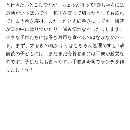
と行きたいところですが、ちょっと待って!!赤ちゃんには
危険がいっぱいです。包丁を使って切ったとしても崩れ
てしまう巻き寿司。また、たとえ細巻きにしても、海苔
が口の中にはりついたり、噛み切れなかったりします。
小さな子供たちには巻き寿司を食べるのはなかなかハー
ド。まず、太巻きの丸かぶりはもちろん無理ですし1歳
前後の子どもには、まだまだ海苔巻きには工夫が必要な
のです。子供たちも食べやすい手巻き寿司でランチを作
りましょう！