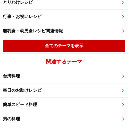
とりわけレシピ
行事・お祝いレシピ
離乳食・幼児食レシピ関連情報
全てのテーマを表示
関連するテーマ
台湾料理
毎日のお助けレシピ
簡単スピード料理
男の料理