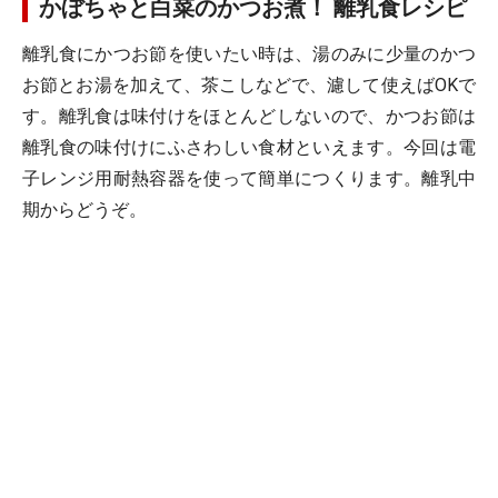
かぼちゃと白菜のかつお煮！ 離乳食レシピ
離乳食にかつお節を使いたい時は、湯のみに少量のかつ
お節とお湯を加えて、茶こしなどで、濾して使えばOKで
す。離乳食は味付けをほとんどしないので、かつお節は
離乳食の味付けにふさわしい食材といえます。今回は電
子レンジ用耐熱容器を使って簡単につくります。離乳中
期からどうぞ。