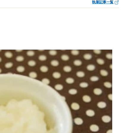
執筆記事一覧