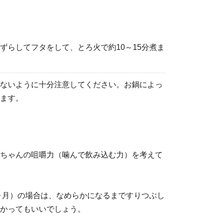
ずらしてフタをして、とろ火で約10～15分煮ま
ないように十分注意してください。お鍋によっ
ます。
ちゃんの咀嚼力（噛んで飲み込む力）を考えて
6ヶ月）の場合は、なめらかになるまですりつぶし
かってもいいでしょう。