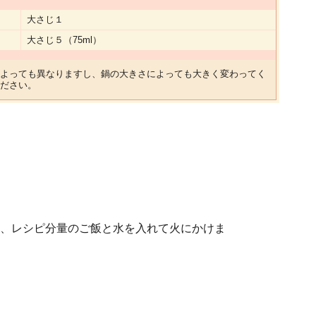
大さじ１
大さじ５（75ml）
よっても異なりますし、鍋の大きさによっても大きく変わってく
ださい。
、レシピ分量のご飯と水を入れて火にかけま