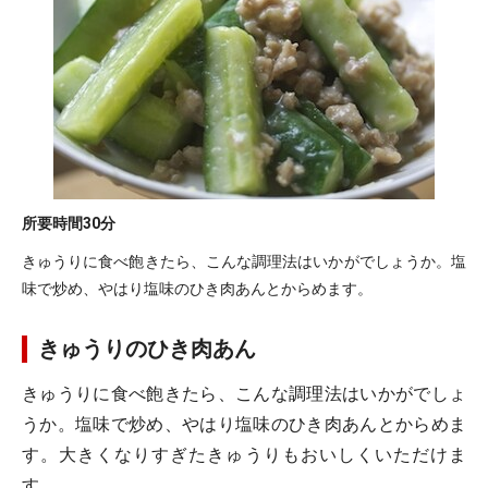
所要時間
30分
きゅうりに食べ飽きたら、こんな調理法はいかがでしょうか。塩
味で炒め、やはり塩味のひき肉あんとからめます。
きゅうりのひき肉あん
きゅうりに食べ飽きたら、こんな調理法はいかがでしょ
うか。塩味で炒め、やはり塩味のひき肉あんとからめま
す。大きくなりすぎたきゅうりもおいしくいただけま
す。