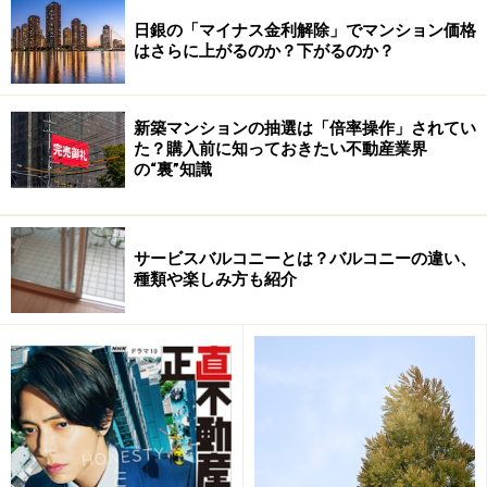
日銀の「マイナス金利解除」でマンション価格
はさらに上がるのか？下がるのか？
新築マンションの抽選は「倍率操作」されてい
た？購入前に知っておきたい不動産業界
の“裏”知識
サービスバルコニーとは？バルコニーの違い、
種類や楽しみ方も紹介