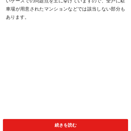
いケースでの問題点を主に挙げていますので、全戸に駐
車場が用意されたマンションなどでは該当しない部分も
あります。
続きを読む