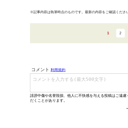
※記事内容は執筆時点のものです。最新の内容をご確認くださ
1
2