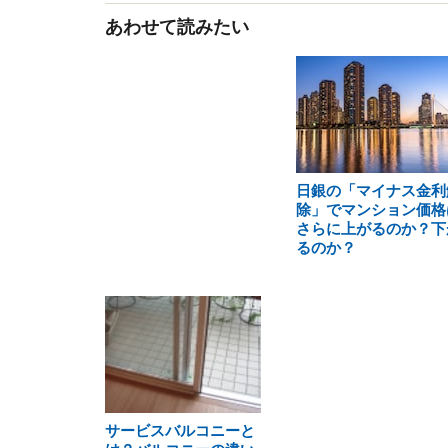
あわせて読みたい
日銀の「マイナス金利
除」でマンション価格
さらに上がるのか？下
るのか？
サービスバルコニーと