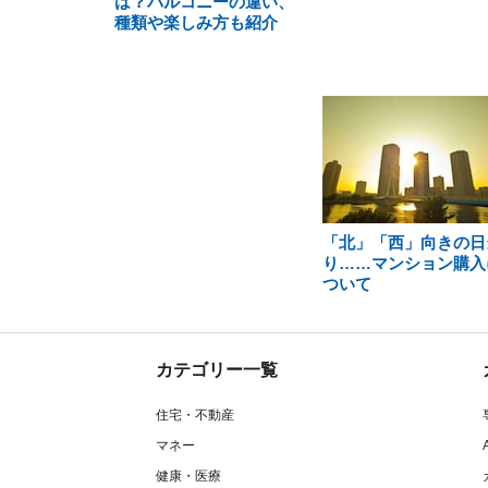
は？バルコニーの違い、
種類や楽しみ方も紹介
「北」「西」向きの日
り……マンション購入
ついて
カテゴリー一覧
住宅・不動産
マネー
健康・医療