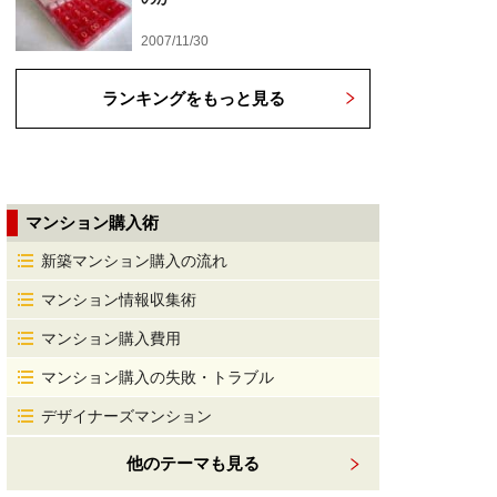
2007/11/30
ランキングをもっと見る
マンション購入術
新築マンション購入の流れ
マンション情報収集術
マンション購入費用
マンション購入の失敗・トラブル
デザイナーズマンション
他のテーマも見る