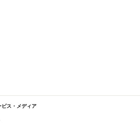
tサービス・メディア
ス