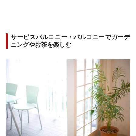
サービスバルコニー・バルコニーでガーデ
ニングやお茶を楽しむ