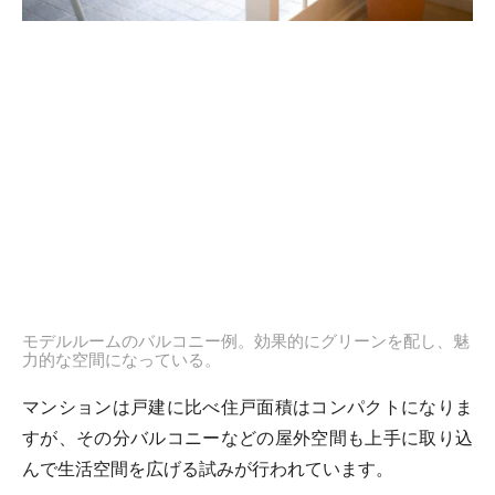
モデルルームのバルコニー例。効果的にグリーンを配し、魅
力的な空間になっている。
マンションは戸建に比べ住戸面積はコンパクトになりま
すが、その分バルコニーなどの屋外空間も上手に取り込
んで生活空間を広げる試みが行われています。