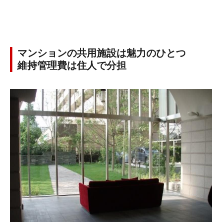
マンションの共用施設は魅力のひとつ
維持管理費は住人で分担