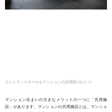
エントランスホールもマンションの共用部のひとつ
マンション住まいの大きなメリットの一つに「共用施
設」があります。マンションの共用施設とは、マンショ