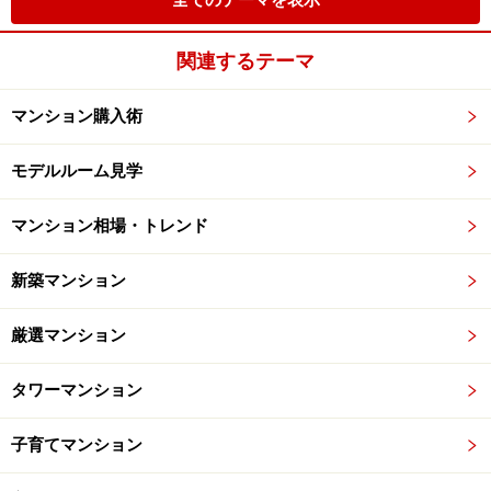
全てのテーマを表示
関連するテーマ
マンション購入術
モデルルーム見学
マンション相場・トレンド
新築マンション
厳選マンション
タワーマンション
子育てマンション