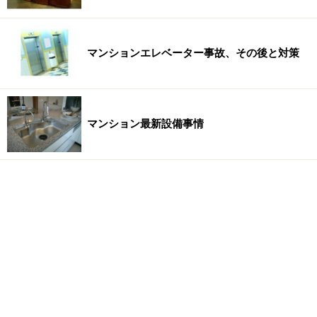
マンションエレベーター事故、その後と対策
マンション最新設備事情