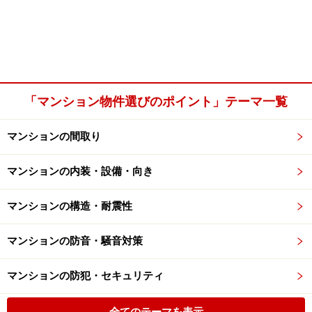
「マンション物件選びのポイント」テーマ一覧
マンションの間取り
マンションの内装・設備・向き
マンションの構造・耐震性
マンションの防音・騒音対策
マンションの防犯・セキュリティ