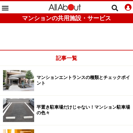
マンションの共用施設・サービス
記事一覧
マンションエントランスの種類とチェックポイ
ント
平置き駐車場だけじゃない！マンション駐車場
の色々