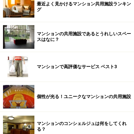
最近よく見かけるマンション共用施設ランキン
グ
マンションの共用施設であるとうれしいスペー
スはなに？
マンションで高評価なサービス ベスト3
個性が光る！ユニークなマンションの共用施設
マンションのコンシェルジュは何をしてくれ
る？