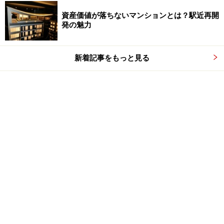
資産価値が落ちないマンションとは？駅近再開
発の魅力
新着記事をもっと見る