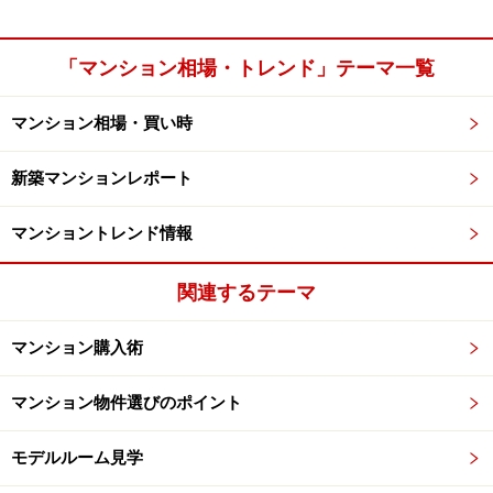
「マンション相場・トレンド」テーマ一覧
マンション相場・買い時
新築マンションレポート
マンショントレンド情報
関連するテーマ
マンション購入術
マンション物件選びのポイント
モデルルーム見学