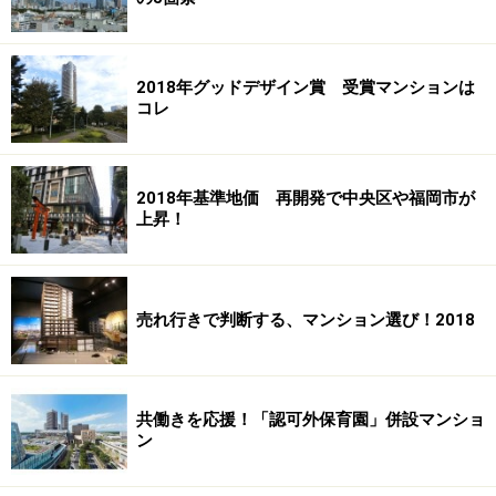
2018年グッドデザイン賞 受賞マンションは
コレ
2018年基準地価 再開発で中央区や福岡市が
上昇！
売れ行きで判断する、マンション選び！2018
共働きを応援！「認可外保育園」併設マンショ
ン