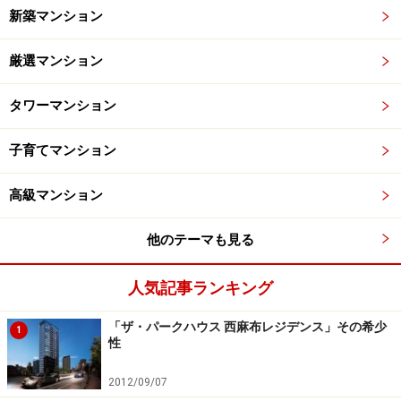
新築マンション
厳選マンション
タワーマンション
子育てマンション
高級マンション
他のテーマも見る
人気記事ランキング
「ザ・パークハウス 西麻布レジデンス」その希少
1
性
2012/09/07