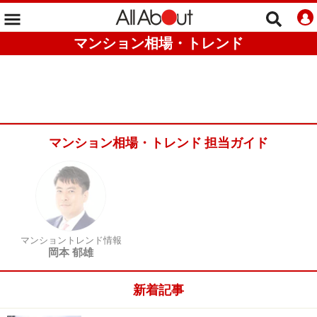
マンション相場・トレンド
マンション相場・トレンド 担当ガイド
マンショントレンド情報
岡本 郁雄
新着記事